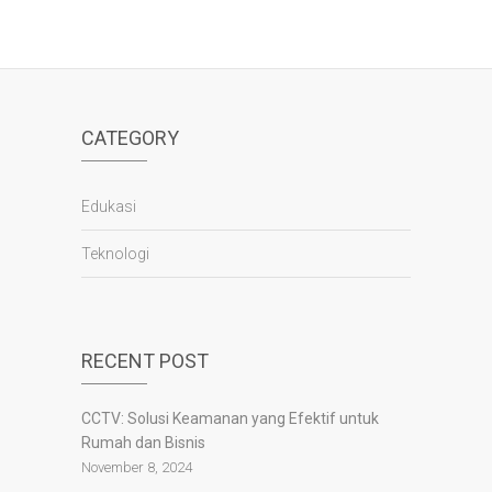
CATEGORY
Edukasi
Teknologi
panen4d
joker123
RECENT POST
slot777
slot scatter hitam
CCTV: Solusi Keamanan yang Efektif untuk
https://protuning.id/
Rumah dan Bisnis
https://ptnobelindonesia.com/
https://okegas.id/
November 8, 2024