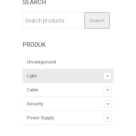
SEARCH
Search
PRODUK
Uncategorized
Light
Cable
Security
Power Supply