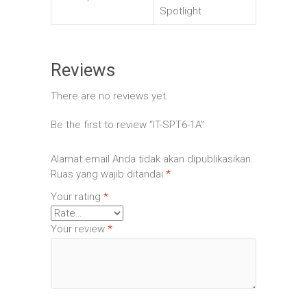
Spotlight
Reviews
There are no reviews yet.
Be the first to review “IT-SPT6-1A”
Alamat email Anda tidak akan dipublikasikan.
Ruas yang wajib ditandai
*
Your rating
*
Your review
*