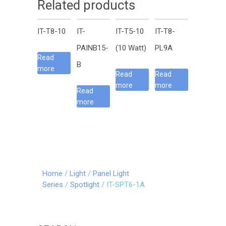
Related products
IT-T8-10
IT-
IT-T5-10
IT-T8-
PAINB15-
(10 Watt)
PL9A
Read
B
more
Read
Read
more
more
Read
more
Home
/
Light
/
Panel Light
Series
/
Spotlight
/ IT-SPT6-1A