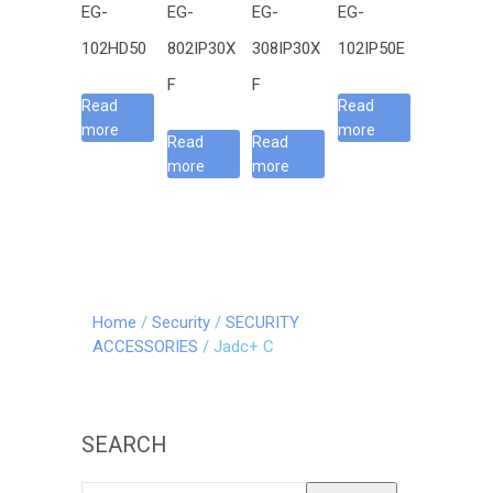
EG-
EG-
EG-
EG-
102HD50
802IP30X
308IP30X
102IP50E
F
F
Read
Read
more
more
Read
Read
more
more
Home
/
Security
/
SECURITY
ACCESSORIES
/ Jadc+ C
SEARCH