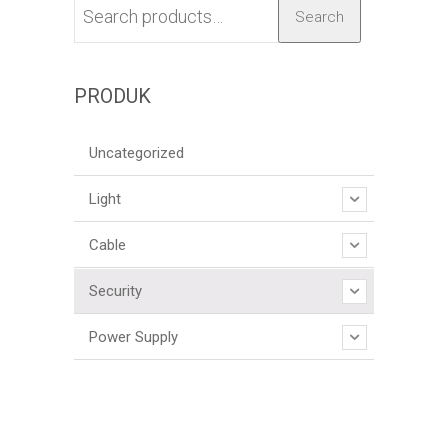
Search
PRODUK
Uncategorized
Light
Cable
Security
Power Supply