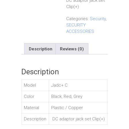
DC adaptor jack set
Clip(+)
Categories:
Security
,
SECURITY
ACCESSORIES
Description
Reviews (0)
Description
Model
Jadc+ C
Color
Black, Red, Grey
Material
Plastic / Copper
Description
DC adaptor jack set Clip(+)